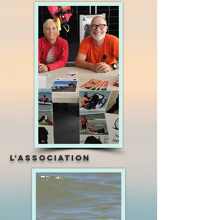
l'association