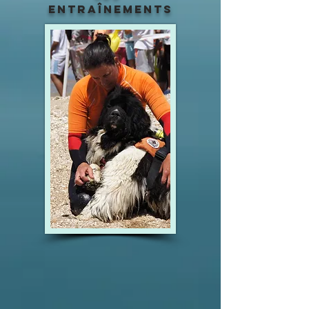
entraînements