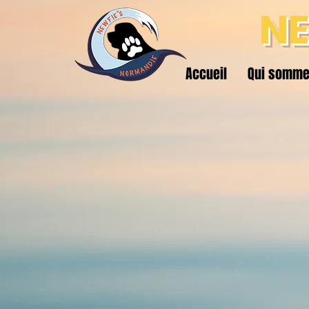
NE
Accueil
Qui somme